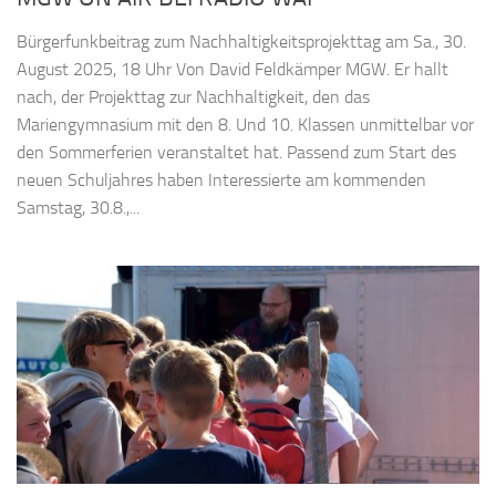
Bürgerfunkbeitrag zum Nachhaltigkeitsprojekttag am Sa., 30.
August 2025, 18 Uhr Von David Feldkämper MGW. Er hallt
nach, der Projekttag zur Nachhaltigkeit, den das
Mariengymnasium mit den 8. Und 10. Klassen unmittelbar vor
den Sommerferien veranstaltet hat. Passend zum Start des
neuen Schuljahres haben Interessierte am kommenden
Samstag, 30.8.,...