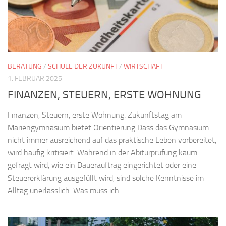
BERATUNG
/
SCHULE DER ZUKUNFT
/
WIRTSCHAFT
1. FEBRUAR 2025
FINANZEN, STEUERN, ERSTE WOHNUNG
Finanzen, Steuern, erste Wohnung: Zukunftstag am
Mariengymnasium bietet Orientierung Dass das Gymnasium
nicht immer ausreichend auf das praktische Leben vorbereitet,
wird häufig kritisiert. Während in der Abiturprüfung kaum
gefragt wird, wie ein Dauerauftrag eingerichtet oder eine
Steuererklärung ausgefüllt wird, sind solche Kenntnisse im
Alltag unerlässlich. Was muss ich...