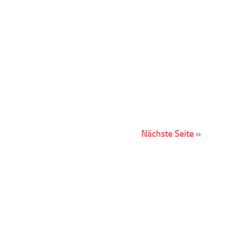
Nächste Seite »