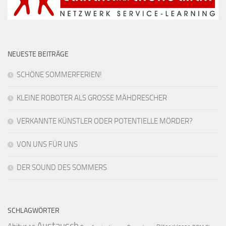
NEUESTE BEITRÄGE
SCHÖNE SOMMERFERIEN!
KLEINE ROBOTER ALS GROSSE MÄHDRESCHER
VERKANNTE KÜNSTLER ODER POTENTIELLE MÖRDER?
VON UNS FÜR UNS
DER SOUND DES SOMMERS
SCHLAGWÖRTER
Austausch