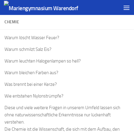
CHEMIE
Warum löscht Wasser Feuer?
Warum schmilzt Salz Eis?
Warum leuchten Halogenlampen so hell?
Warum bleichen Farben aus?
Was brennt bei einer Kerze?
Wie entstehen Nylonstrümpfe?
Diese und viele weitere Fragen in unserem Umfeld lassen sich
ohne naturwissenschaftliche Erkenntnisse nur lückenhaft
verstehen.
Die Chemie ist die Wissenschaft, die sich mit dem Aufbau, den