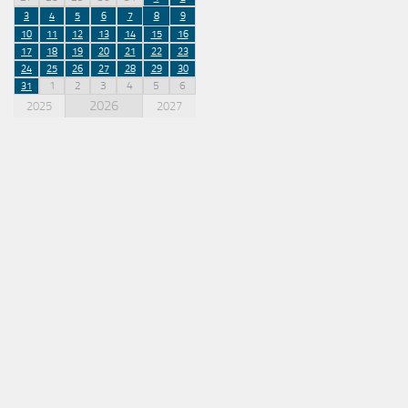
3
4
5
6
7
8
9
10
11
12
13
14
15
16
17
18
19
20
21
22
23
24
25
26
27
28
29
30
1
2
3
4
5
6
31
2026
2025
2027