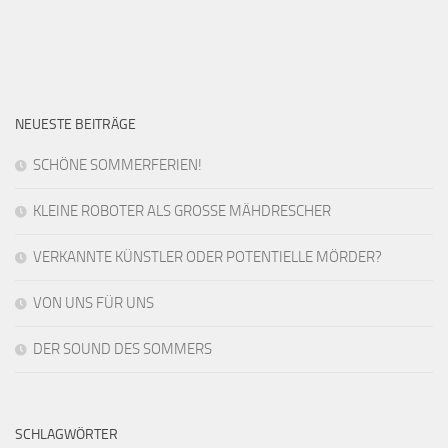
NEUESTE BEITRÄGE
SCHÖNE SOMMERFERIEN!
KLEINE ROBOTER ALS GROSSE MÄHDRESCHER
VERKANNTE KÜNSTLER ODER POTENTIELLE MÖRDER?
VON UNS FÜR UNS
DER SOUND DES SOMMERS
SCHLAGWÖRTER