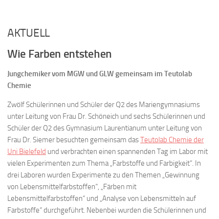
AKTUELL
Wie Farben entstehen
Jungchemiker vom MGW und GLW gemeinsam im Teutolab
Chemie
Zwölf Schülerinnen und Schüler der Q2 des Mariengymnasiums
unter Leitung von Frau Dr. Schöneich und sechs Schülerinnen und
Schüler der Q2 des Gymnasium Laurentianum unter Leitung von
Frau Dr. Siemer besuchten gemeinsam das
Teutolab Chemie der
Uni Bielefeld
und verbrachten einen spannenden Tag im Labor mit
vielen Experimenten zum Thema „Farbstoffe und Farbigkeit“. In
drei Laboren wurden Experimente zu den Themen „Gewinnung
von Lebensmittelfarbstoffen“, „Färben mit
Lebensmittelfarbstoffen“ und „Analyse von Lebensmitteln auf
Farbstoffe“ durchgeführt. Nebenbei wurden die Schülerinnen und