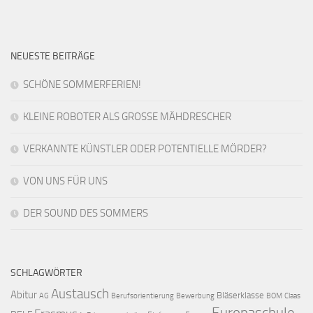
NEUESTE BEITRÄGE
SCHÖNE SOMMERFERIEN!
KLEINE ROBOTER ALS GROSSE MÄHDRESCHER
VERKANNTE KÜNSTLER ODER POTENTIELLE MÖRDER?
VON UNS FÜR UNS
DER SOUND DES SOMMERS
SCHLAGWÖRTER
Austausch
Abitur
Bläserklasse
AG
Berufsorientierung
Bewerbung
BOM
Claas
Europaschule