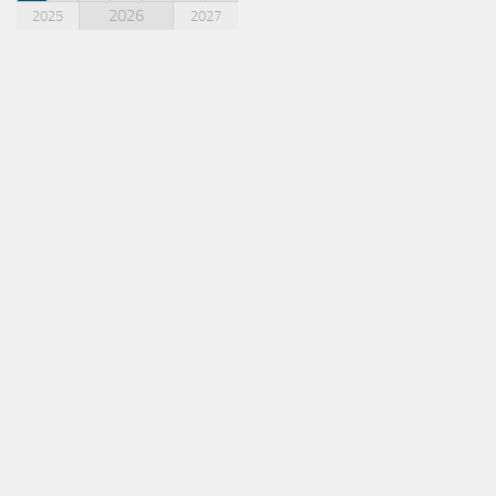
2026
2025
2027