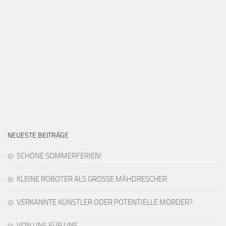
NEUESTE BEITRÄGE
SCHÖNE SOMMERFERIEN!
KLEINE ROBOTER ALS GROSSE MÄHDRESCHER
VERKANNTE KÜNSTLER ODER POTENTIELLE MÖRDER?
VON UNS FÜR UNS