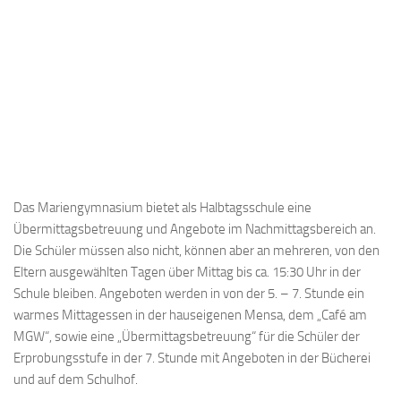
Das Mariengymnasium bietet als Halbtagsschule eine
Übermittagsbetreuung und Angebote im Nachmittagsbereich an.
Die Schüler müssen also nicht, können aber an mehreren, von den
Eltern ausgewählten Tagen über Mittag bis ca. 15:30 Uhr in der
Schule bleiben. Angeboten werden in von der 5. – 7. Stunde ein
warmes Mittagessen in der hauseigenen Mensa, dem „Café am
MGW“, sowie eine „Übermittagsbetreuung“ für die Schüler der
Erprobungsstufe in der 7. Stunde mit Angeboten in der Bücherei
und auf dem Schulhof.