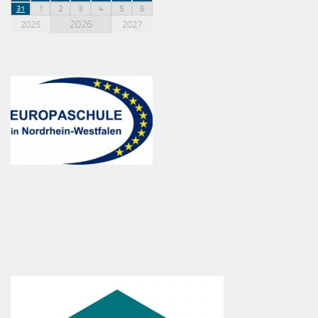
1
2
3
4
5
6
31
2026
2025
2027