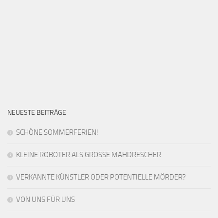
NEUESTE BEITRÄGE
SCHÖNE SOMMERFERIEN!
KLEINE ROBOTER ALS GROSSE MÄHDRESCHER
VERKANNTE KÜNSTLER ODER POTENTIELLE MÖRDER?
VON UNS FÜR UNS