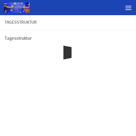
TAGESSTRUKTUR
Tagesstruktur