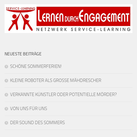
NEUESTE BEITRÄGE
SCHÖNE SOMMERFERIEN!
KLEINE ROBOTER ALS GROSSE MÄHDRESCHER
VERKANNTE KÜNSTLER ODER POTENTIELLE MÖRDER?
VON UNS FÜR UNS
DER SOUND DES SOMMERS