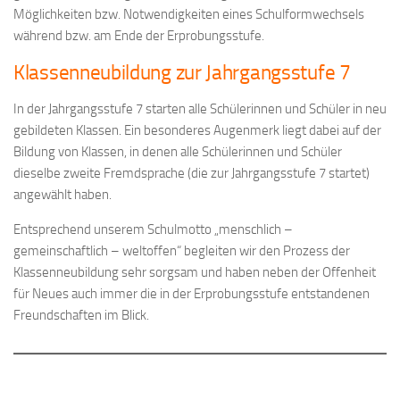
Möglichkeiten bzw. Notwendigkeiten eines Schulformwechsels
während bzw. am Ende der Erprobungsstufe.
Klassenneubildung zur Jahrgangsstufe 7
In der Jahrgangsstufe 7 starten alle Schülerinnen und Schüler in neu
gebildeten Klassen. Ein besonderes Augenmerk liegt dabei auf der
Bildung von Klassen, in denen alle Schülerinnen und Schüler
dieselbe zweite Fremdsprache (die zur Jahrgangsstufe 7 startet)
angewählt haben.
Entsprechend unserem Schulmotto „menschlich –
gemeinschaftlich – weltoffen“ begleiten wir den Prozess der
Klassenneubildung sehr sorgsam und haben neben der Offenheit
für Neues auch immer die in der Erprobungsstufe entstandenen
Freundschaften im Blick.