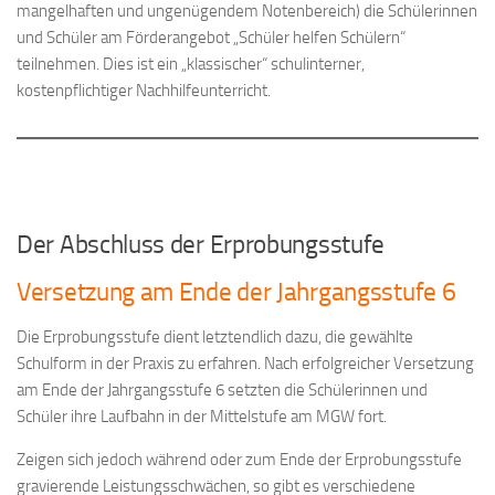
mangelhaften und ungenügendem Notenbereich) die Schülerinnen
und Schüler am Förderangebot „Schüler helfen Schülern“
teilnehmen. Dies ist ein „klassischer“ schulinterner,
kostenpflichtiger Nachhilfeunterricht.
Der Abschluss der Erprobungsstufe
Versetzung am Ende der Jahrgangsstufe 6
Die Erprobungsstufe dient letztendlich dazu, die gewählte
Schulform in der Praxis zu erfahren. Nach erfolgreicher Versetzung
am Ende der Jahrgangsstufe 6 setzten die Schülerinnen und
Schüler ihre Laufbahn in der Mittelstufe am MGW fort.
Zeigen sich jedoch während oder zum Ende der Erprobungsstufe
gravierende Leistungsschwächen, so gibt es verschiedene