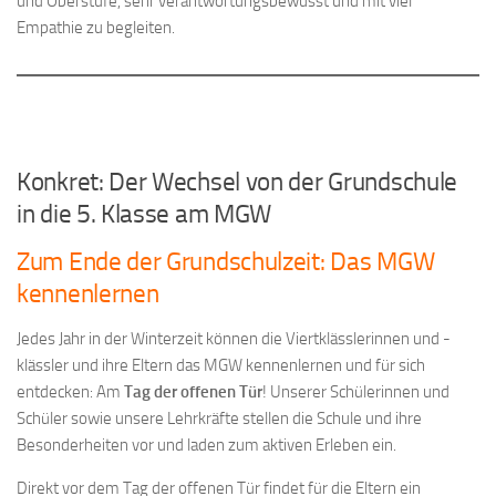
und Oberstufe, sehr verantwortungsbewusst und mit viel
Empathie zu begleiten.
Konkret: Der Wechsel von der Grundschule
in die 5. Klasse am MGW
Zum Ende der Grundschulzeit: Das MGW
kennenlernen
Jedes Jahr in der Winterzeit können die Viertklässlerinnen und -
klässler und ihre Eltern das MGW kennenlernen und für sich
entdecken: Am
Tag der offenen Tür
! Unserer Schülerinnen und
Schüler sowie unsere Lehrkräfte stellen die Schule und ihre
Besonderheiten vor und laden zum aktiven Erleben ein.
Direkt vor dem Tag der offenen Tür findet für die Eltern ein