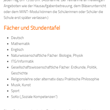
Angeboten wie der Hausaufgabenbetreuung, dem Bläserunterricht
oder dem MINT-Modul können die Schülerinnen oder Schüler die
Schule erst später verlassen.)
Fächer und Stundentafel
Deutsch
Mathematik
Englisch
Naturwissenschaftliche Fächer: Biologie, Physik
ITG/Informatik
Gesellschaftswissenschaftliche Fächer: Erdkunde, Politik,
Geschichte
Religionslehre oder alternativ dazu Praktische Philosophie
Musik, Kunst
Sport
SoKo („Soziale Kompetenzen“)