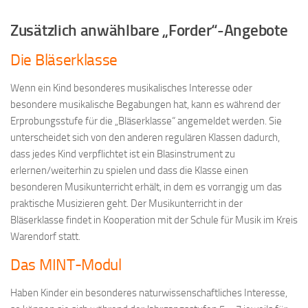
Zusätzlich anwählbare „Forder“-Angebote
Die Bläserklasse
Wenn ein Kind besonderes musikalisches Interesse oder
besondere musikalische Begabungen hat, kann es während der
Erprobungsstufe für die „Bläserklasse“ angemeldet werden. Sie
unterscheidet sich von den anderen regulären Klassen dadurch,
dass jedes Kind verpflichtet ist ein Blasinstrument zu
erlernen/weiterhin zu spielen und dass die Klasse einen
besonderen Musikunterricht erhält, in dem es vorrangig um das
praktische Musizieren geht. Der Musikunterricht in der
Bläserklasse findet in Kooperation mit der Schule für Musik im Kreis
Warendorf statt.
Das MINT-Modul
Haben Kinder ein besonderes naturwissenschaftliches Interesse,