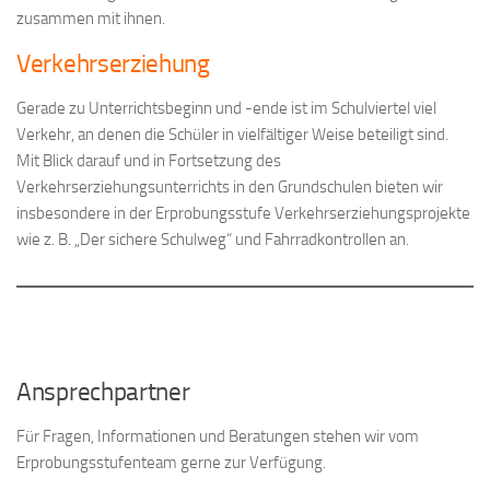
zusammen mit ihnen.
Verkehrserziehung
Gerade zu Unterrichtsbeginn und -ende ist im Schulviertel viel
Verkehr, an denen die Schüler in vielfältiger Weise beteiligt sind.
Mit Blick darauf und in Fortsetzung des
Verkehrserziehungsunterrichts in den Grundschulen bieten wir
insbesondere in der Erprobungsstufe Verkehrserziehungsprojekte
wie z. B. „Der sichere Schulweg“ und Fahrradkontrollen an.
Ansprechpartner
Für Fragen, Informationen und Beratungen stehen wir vom
Erprobungsstufenteam gerne zur Verfügung.