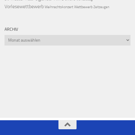
Vorlesewettbewerb
Weihnachtskonzert
Wettbewerb
Zeitzeugen
ARCHIV