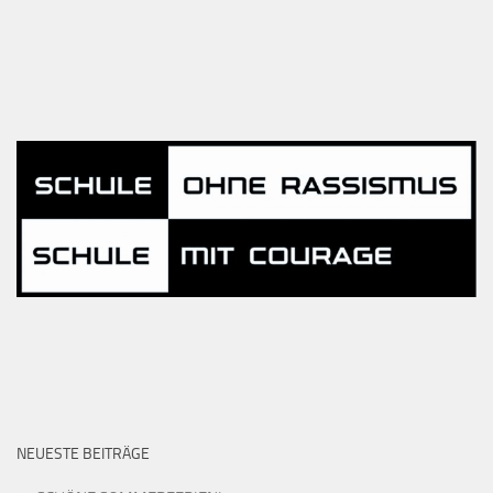
NEUESTE BEITRÄGE