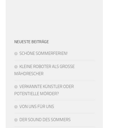
NEUESTE BEITRÄGE
SCHÖNE SOMMERFERIEN!
KLEINE ROBOTER ALS GROSSE
MÄHDRESCHER
VERKANNTE KÜNSTLER ODER
POTENTIELLE MÖRDER?
VON UNS FÜR UNS
DER SOUND DES SOMMERS