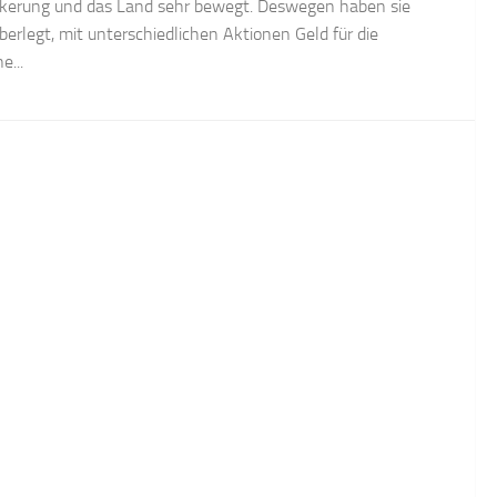
kerung und das Land sehr bewegt. Deswegen haben sie
überlegt, mit unterschiedlichen Aktionen Geld für die
e...