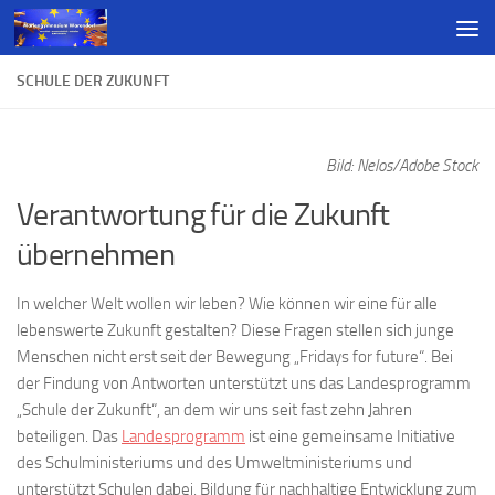
SCHULE DER ZUKUNFT
Bild: Nelos/Adobe Stock
Verantwortung für die Zukunft
übernehmen
In welcher Welt wollen wir leben? Wie können wir eine für alle
lebenswerte Zukunft gestalten? Diese Fragen stellen sich junge
Menschen nicht erst seit der Bewegung „Fridays for future“. Bei
der Findung von Antworten unterstützt uns das Landesprogramm
„Schule der Zukunft“, an dem wir uns seit fast zehn Jahren
beteiligen. Das
Landesprogramm
ist eine gemeinsame Initiative
des Schulministeriums und des Umweltministeriums und
unterstützt Schulen dabei, Bildung für nachhaltige Entwicklung zum