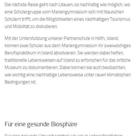
Die nächste Reise geht nach Litauen, so nachhaltig wie möglich, wo
eine Schülergruppe vom Mariengymnasium sich mit litauischen
Schülern trifft, um die Möglichkeiten eines nachhaltigen Tourismus
und Mobilität zu diskutieren.
Mit der Unterstützung unserer Partnerschule in Höfn, Island,
können zwei Schüler aus dem Mariengymnasium ihr zweiwöchiges
Berufspraktikum in Island absolvieren. Sie werden dabei helfen,
traditionelle Lebensweisen auf Island zu erforschen für das örtliche
Museum zu dokumentieren. Dabei können sie auch beobachten,
wie wichtig eine nachhaltige Lebensweise unter rauen klimatischen
Bedingungen ist.
Für eine gesunde Biosphäre