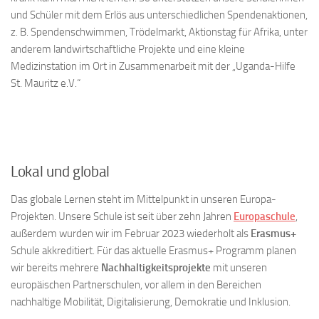
und Schüler mit dem Erlös aus unterschiedlichen Spendenaktionen,
z. B. Spendenschwimmen, Trödelmarkt, Aktionstag für Afrika, unter
anderem landwirtschaftliche Projekte und eine kleine
Medizinstation im Ort in Zusammenarbeit mit der „Uganda-Hilfe
St. Mauritz e.V.“
Lokal und global
Das globale Lernen steht im Mittelpunkt in unseren Europa-
Projekten. Unsere Schule ist seit über zehn Jahren
Europaschule
,
außerdem wurden wir im Februar 2023 wiederholt als
Erasmus+
Schule akkreditiert. Für das aktuelle Erasmus+ Programm planen
wir bereits mehrere
Nachhaltigkeitsprojekte
mit unseren
europäischen Partnerschulen, vor allem in den Bereichen
nachhaltige Mobilität, Digitalisierung, Demokratie und Inklusion.