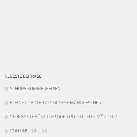
NEUESTE BEITRÄGE
SCHÖNE SOMMERFERIEN!
KLEINE ROBOTER ALS GROSSE MÄHDRESCHER
VERKANNTE KÜNSTLER ODER POTENTIELLE MÖRDER?
VON UNS FÜR UNS