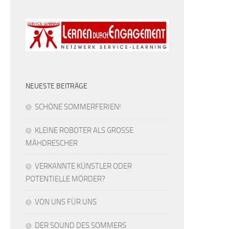
NEUESTE BEITRÄGE
SCHÖNE SOMMERFERIEN!
KLEINE ROBOTER ALS GROSSE
MÄHDRESCHER
VERKANNTE KÜNSTLER ODER
POTENTIELLE MÖRDER?
VON UNS FÜR UNS
DER SOUND DES SOMMERS