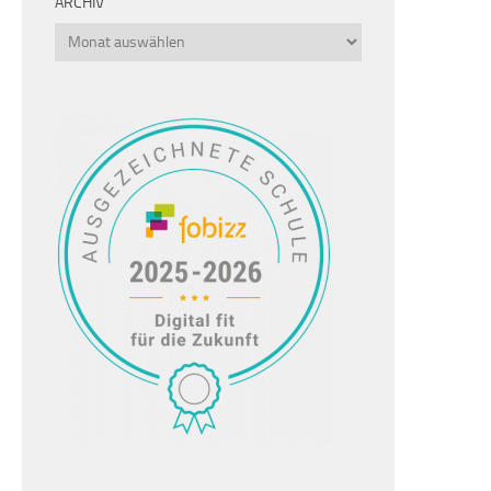
ARCHIV