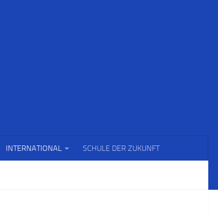
INTERNATIONAL
SCHULE DER ZUKUNFT