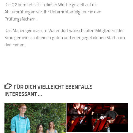
Die Q2 bereitet sich in dieser Woche gezielt auf die
Abiturprüfungen vor. Ihr Unterricht erfolgt nur in den
Prüfungsfächern.
Das Mariengymnasium Warendorf wünscht allen Mitgliedern der
Schulgemeinschaft einen guten und energiegeladenen Start nach
den Ferien.
FÜR DICH VIELLEICHT EBENFALLS
INTERESSANT …