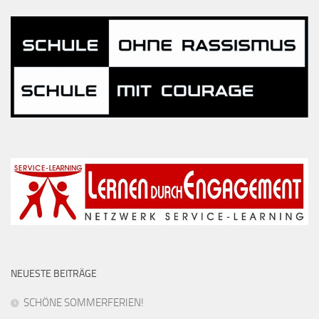
NEUESTE BEITRÄGE
SCHÖNE SOMMERFERIEN!