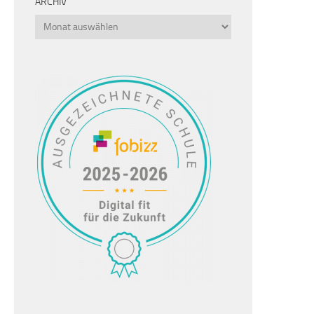
ARCHIV