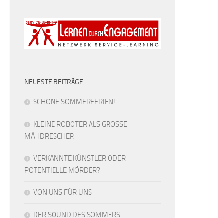
NEUESTE BEITRÄGE
SCHÖNE SOMMERFERIEN!
KLEINE ROBOTER ALS GROSSE
MÄHDRESCHER
VERKANNTE KÜNSTLER ODER
POTENTIELLE MÖRDER?
VON UNS FÜR UNS
DER SOUND DES SOMMERS