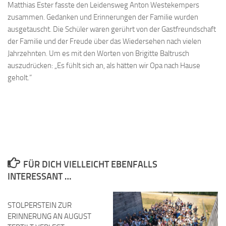
Matthias Ester fasste den Leidensweg Anton Westekempers
zusammen. Gedanken und Erinnerungen der Familie wurden
ausgetauscht. Die Schüler waren gerührt von der Gastfreundschaft
der Familie und der Freude über das Wiedersehen nach vielen
Jahrzehnten. Um es mit den Worten von Brigitte Baltrusch
auszudrücken: „Es fühlt sich an, als hätten wir Opa nach Hause
geholt.“
FÜR DICH VIELLEICHT EBENFALLS
INTERESSANT …
STOLPERSTEIN ZUR
ERINNERUNG AN AUGUST