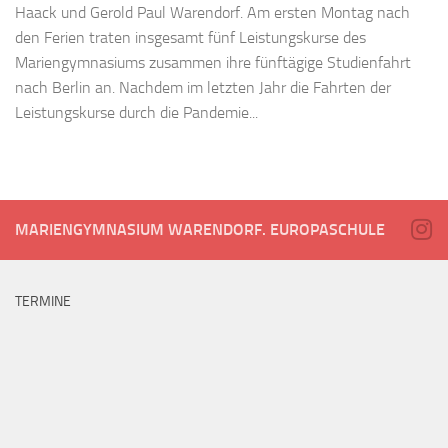
Haack und Gerold Paul Warendorf. Am ersten Montag nach
den Ferien traten insgesamt fünf Leistungskurse des
Mariengymnasiums zusammen ihre fünftägige Studienfahrt
nach Berlin an. Nachdem im letzten Jahr die Fahrten der
Leistungskurse durch die Pandemie...
MARIENGYMNASIUM WARENDORF. EUROPASCHULE
TERMINE