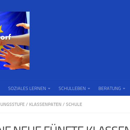
SOZIALES LERNEN
SCHULLEBEN
BERATUNG
UNGSSTUFE
/
KLASSENPATEN
/
SCHULE