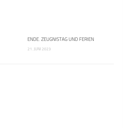
ENDE. ZEUGNISTAG UND FERIEN
21. JUNI 2023