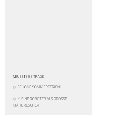
NEUESTE BEITRÄGE
SCHÖNE SOMMERFERIEN!
KLEINE ROBOTER ALS GROSSE
MÄHDRESCHER