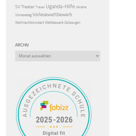
Uganda-Hilfe
SV
Theater
Trauer
Ukraine
Vorlesewettbewerb
Vorlesetag
Weihnachtskonzert
Wettbewerb
Zeitzeugen
ARCHIV