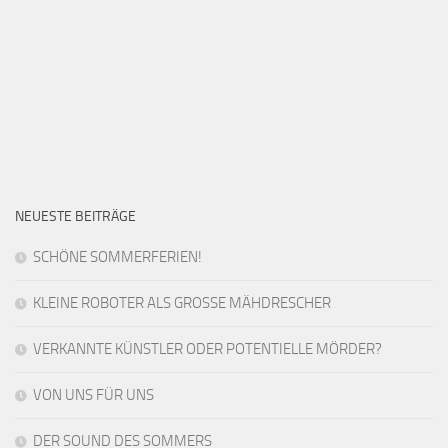
NEUESTE BEITRÄGE
SCHÖNE SOMMERFERIEN!
KLEINE ROBOTER ALS GROSSE MÄHDRESCHER
VERKANNTE KÜNSTLER ODER POTENTIELLE MÖRDER?
VON UNS FÜR UNS
DER SOUND DES SOMMERS