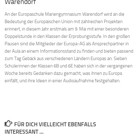
Warendorf
An der Europaschule Mariengymnasium Warendorf wird an die
Bedeutung der Europäischen Union mit zahlreichen Projekten
erinnert, in diesem Jahr erstmals am 9. Mai mit einer besonderen
Doppelstunde in den Klassen der Erprobungsstufe. In den großen
Pausen sind die Mitglieder der Europa-AG als Ansprechpartner in
der Aula an einem Informationsstand zu finden und bieten passend
zum Tag Gebäck aus verschiedenen Ländern Europas an. Sieben
Schülerinnen der Klassen 6B und 6E haben sich in der vergangenen
Woche bereits Gedanken dazu gemacht, was ihnen zu Europa
einfällt, und ihre Ideen in einer Audioaufnahme festgehalten.
FÜR DICH VIELLEICHT EBENFALLS
INTERESSANT …