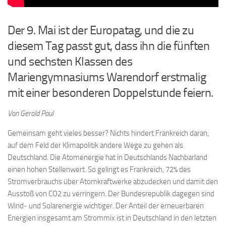
Der 9. Mai ist der Europatag, und die zu
diesem Tag passt gut, dass ihn die fünften
und sechsten Klassen des
Mariengymnasiums Warendorf erstmalig
mit einer besonderen Doppelstunde feiern.
Von Gerold Paul
Gemeinsam geht vieles besser? Nichts hindert Frankreich daran,
auf dem Feld der Klimapolitik andere Wege zu gehen als
Deutschland. Die Atomenergie hat in Deutschlands Nachbarland
einen hohen Stellenwert. So gelingt es Frankreich, 72% des
Stromverbrauchs über Atomkraftwerke abzudecken und damit den
Ausstoß von CO2 zu verringern. Der Bundesrepublik dagegen sind
Wind- und Solarenergie wichtiger. Der Anteil der erneuerbaren
Energien insgesamt am Strommix ist in Deutschland in den letzten