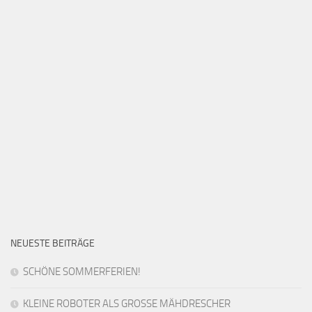
NEUESTE BEITRÄGE
SCHÖNE SOMMERFERIEN!
KLEINE ROBOTER ALS GROSSE MÄHDRESCHER