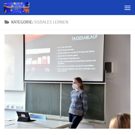
KATEGORIE:
SOZIALES LERNEN