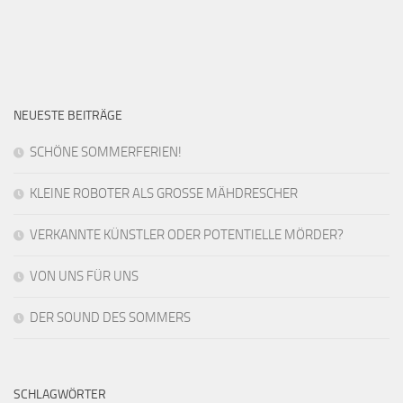
NEUESTE BEITRÄGE
SCHÖNE SOMMERFERIEN!
KLEINE ROBOTER ALS GROSSE MÄHDRESCHER
VERKANNTE KÜNSTLER ODER POTENTIELLE MÖRDER?
VON UNS FÜR UNS
DER SOUND DES SOMMERS
SCHLAGWÖRTER