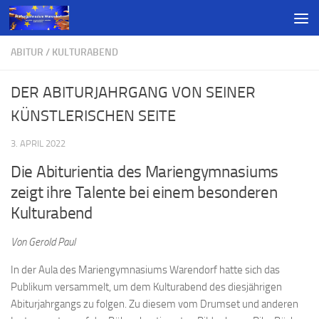
ABITUR
/
KULTURABEND
DER ABITURJAHRGANG VON SEINER
KÜNSTLERISCHEN SEITE
3. APRIL 2022
Die Abiturientia des Mariengymnasiums
zeigt ihre Talente bei einem besonderen
Kulturabend
Von Gerold Paul
In der Aula des Mariengymnasiums Warendorf hatte sich das
Publikum versammelt, um dem Kulturabend des diesjährigen
Abiturjahrgangs zu folgen. Zu diesem vom Drumset und anderen