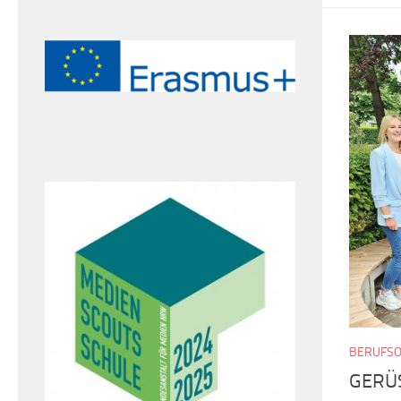
BERUFSO
GERÜ