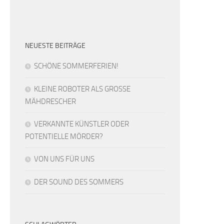
NEUESTE BEITRÄGE
SCHÖNE SOMMERFERIEN!
KLEINE ROBOTER ALS GROSSE
MÄHDRESCHER
VERKANNTE KÜNSTLER ODER
POTENTIELLE MÖRDER?
VON UNS FÜR UNS
DER SOUND DES SOMMERS