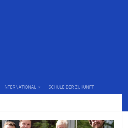
INTERNATIONAL
SCHULE DER ZUKUNFT