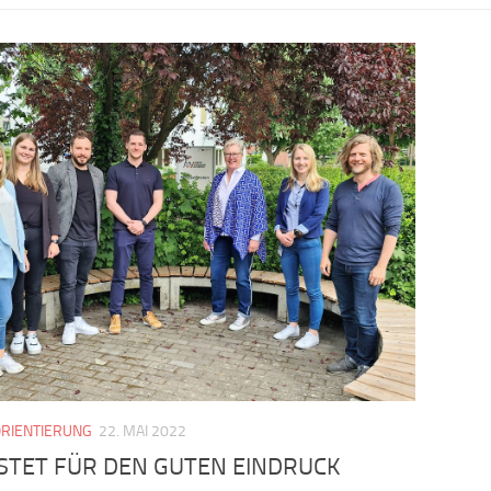
RIENTIERUNG
22. MAI 2022
STET FÜR DEN GUTEN EINDRUCK