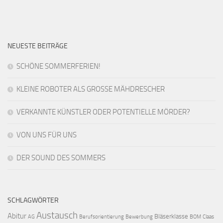
NEUESTE BEITRÄGE
SCHÖNE SOMMERFERIEN!
KLEINE ROBOTER ALS GROSSE MÄHDRESCHER
VERKANNTE KÜNSTLER ODER POTENTIELLE MÖRDER?
VON UNS FÜR UNS
DER SOUND DES SOMMERS
SCHLAGWÖRTER
Austausch
Abitur
Bläserklasse
AG
Berufsorientierung
Bewerbung
BOM
Claas