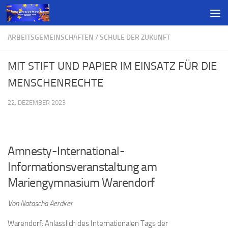
ARBEITSGEMEINSCHAFTEN
/
SCHULE DER ZUKUNFT
MIT STIFT UND PAPIER IM EINSATZ FÜR DIE
MENSCHENRECHTE
22. DEZEMBER 2023
Amnesty-International-
Informationsveranstaltung am
Mariengymnasium Warendorf
Von Natascha Aerdker
Warendorf: Anlässlich des Internationalen Tags der