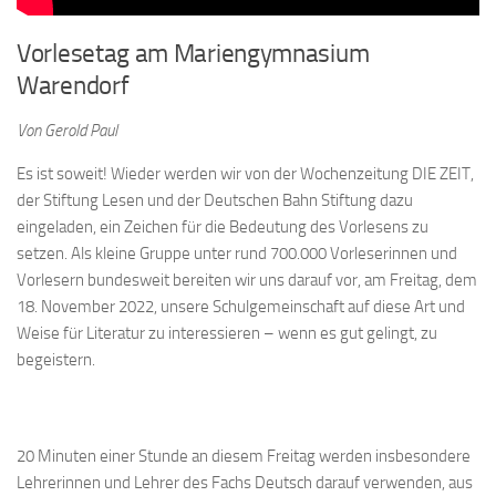
Vorlesetag am Mariengymnasium
Warendorf
Von Gerold Paul
Es ist soweit! Wieder werden wir von der Wochenzeitung DIE ZEIT,
der Stiftung Lesen und der Deutschen Bahn Stiftung dazu
eingeladen, ein Zeichen für die Bedeutung des Vorlesens zu
setzen. Als kleine Gruppe unter rund 700.000 Vorleserinnen und
Vorlesern bundesweit bereiten wir uns darauf vor, am Freitag, dem
18. November 2022, unsere Schulgemeinschaft auf diese Art und
Weise für Literatur zu interessieren – wenn es gut gelingt, zu
begeistern.
20 Minuten einer Stunde an diesem Freitag werden insbesondere
Lehrerinnen und Lehrer des Fachs Deutsch darauf verwenden, aus