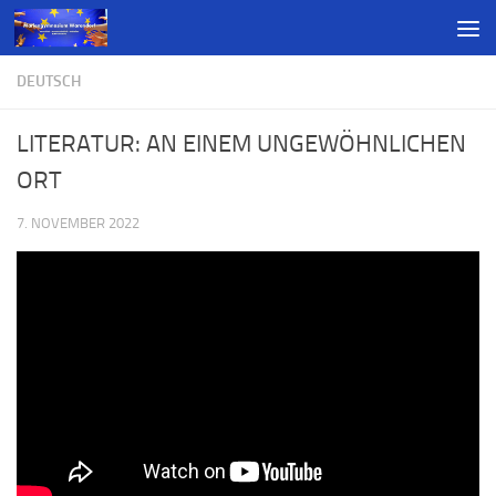
DEUTSCH
LITERATUR: AN EINEM UNGEWÖHNLICHEN
ORT
7. NOVEMBER 2022