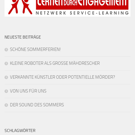
NEUESTE BEITRÄGE
SCHÖNE SOMMERFERIEN!
KLEINE ROBOTER ALS GROSSE MÄHDRESCHER
VERKANNTE KÜNSTLER ODER POTENTIELLE MÖRDER?
VON UNS FÜR UNS
DER SOUND DES SOMMERS
SCHLAGWÖRTER