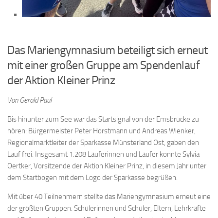
Das Mariengymnasium beteiligt sich erneut
mit einer großen Gruppe am Spendenlauf
der Aktion Kleiner Prinz
Von Gerold Paul
Bis hinunter zum See war das Startsignal von der Emsbrücke zu
hören: Bürgermeister Peter Horstmann und Andreas Wienker,
Regionalmarktleiter der Sparkasse Münsterland Ost, gaben den
Lauf frei. Insgesamt 1.208 Läuferinnen und Läufer konnte Sylvia
Oertker, Vorsitzende der Aktion Kleiner Prinz, in diesem Jahr unter
dem Startbogen mit dem Logo der Sparkasse begrüßen.
Mit über 40 Teilnehmern stellte das Mariengymnasium erneut eine
der größten Gruppen. Schülerinnen und Schüler, Eltern, Lehrkräfte