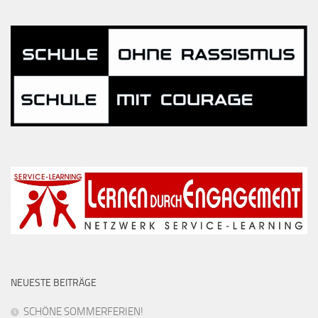
NEUESTE BEITRÄGE
SCHÖNE SOMMERFERIEN!