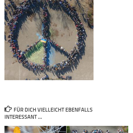
FÜR DICH VIELLEICHT EBENFALLS
INTERESSANT …