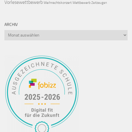
Vorlesewettbewerb
Weihnachtskonzert
Wettbewerb
Zeitzeugen
ARCHIV