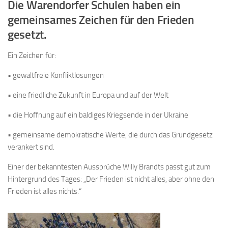
Die Warendorfer Schulen haben ein
gemeinsames Zeichen für den Frieden
gesetzt.
Ein Zeichen für:
• gewaltfreie Konfliktlösungen
• eine friedliche Zukunft in Europa und auf der Welt
• die Hoffnung auf ein baldiges Kriegsende in der Ukraine
• gemeinsame demokratische Werte, die durch das Grundgesetz
verankert sind.
Einer der bekanntesten Aussprüche Willy Brandts passt gut zum
Hintergrund des Tages: „Der Frieden ist nicht alles, aber ohne den
Frieden ist alles nichts.“