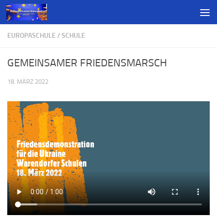
EUROPASCHULE
/
SCHULE
GEMEINSAMER FRIEDENSMARSCH
18. MÄRZ 2022