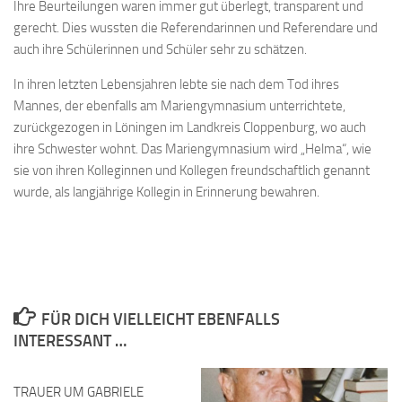
Ihre Beurteilungen waren immer gut überlegt, transparent und
gerecht. Dies wussten die Referendarinnen und Referendare und
auch ihre Schülerinnen und Schüler sehr zu schätzen.
In ihren letzten Lebensjahren lebte sie nach dem Tod ihres
Mannes, der ebenfalls am Mariengymnasium unterrichtete,
zurückgezogen in Löningen im Landkreis Cloppenburg, wo auch
ihre Schwester wohnt. Das Mariengymnasium wird „Helma“, wie
sie von ihren Kolleginnen und Kollegen freundschaftlich genannt
wurde, als langjährige Kollegin in Erinnerung bewahren.
FÜR DICH VIELLEICHT EBENFALLS
INTERESSANT …
TRAUER UM GABRIELE