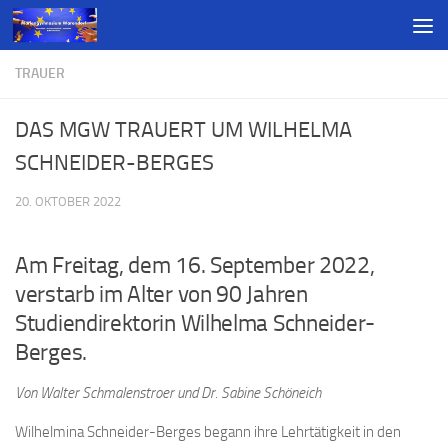
TRAUER
DAS MGW TRAUERT UM WILHELMA
SCHNEIDER-BERGES
20. OKTOBER 2022
Am Freitag, dem 16. September 2022,
verstarb im Alter von 90 Jahren
Studiendirektorin Wilhelma Schneider-
Berges.
Von Walter Schmalenstroer und Dr. Sabine Schöneich
Wilhelmina Schneider-Berges begann ihre Lehrtätigkeit in den