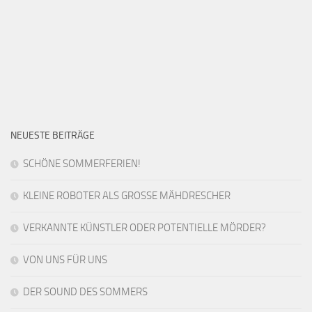
NEUESTE BEITRÄGE
SCHÖNE SOMMERFERIEN!
KLEINE ROBOTER ALS GROSSE MÄHDRESCHER
VERKANNTE KÜNSTLER ODER POTENTIELLE MÖRDER?
VON UNS FÜR UNS
DER SOUND DES SOMMERS