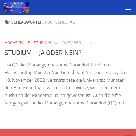
SCHLAGWÖRTER:
HOCHSCHULTAG
HOCHSCHULE
/
STUDIUM
14. NOVEMBER 2022
STUDIUM – JA ODER NEIN?
Die Q1 des Mariengymnasiums Warendorf fährt zum
Hochschultag Münster Von Gerold Paul Am Donnerstag, dem
10. November 2022, veranstaltete die Universität Münster
den Hochschultag – wieder auf die Weise, wie er vor dem
Ausbruch der Pandemie üblich gewesen ist. Auch die elfte
Jahrgangsstufe des Mariengymnasiums Warendorf (Q1) hat...