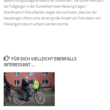
Beleuchtungsanlage einwandfrei funktioniert. Sie sollten wie auch
die Fußgänger in der Dunkelheit helle Kleidung tragen“.
Koordinatorin Petra Recker zeigte sich zufrieden, dass bei der
diesjährigen Aktion eine derart große Anzahl von Fahrrädern am
Mariengymnasium erfasst werden konnte.
FÜR DICH VIELLEICHT EBENFALLS
INTERESSANT …