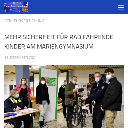
VERKEHRSERZIEHUNG
MEHR SICHERHEIT FÜR RAD FAHRENDE
KINDER AM MARIENGYMNASIUM
16. DEZEMBER 2021