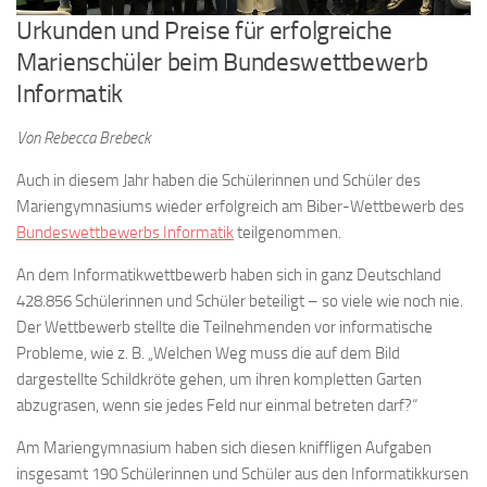
Urkunden und Preise für erfolgreiche
Marienschüler beim Bundeswettbewerb
Informatik
Von Rebecca Brebeck
Auch in diesem Jahr haben die Schülerinnen und Schüler des
Mariengymnasiums wieder erfolgreich am Biber-Wettbewerb des
Bundeswettbewerbs Informatik
teilgenommen.
An dem Informatikwettbewerb haben sich in ganz Deutschland
428.856 Schülerinnen und Schüler beteiligt – so viele wie noch nie.
Der Wettbewerb stellte die Teilnehmenden vor informatische
Probleme, wie z. B. „Welchen Weg muss die auf dem Bild
dargestellte Schildkröte gehen, um ihren kompletten Garten
abzugrasen, wenn sie jedes Feld nur einmal betreten darf?“
Am Mariengymnasium haben sich diesen kniffligen Aufgaben
insgesamt 190 Schülerinnen und Schüler aus den Informatikkursen