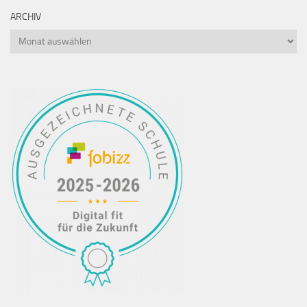
ARCHIV