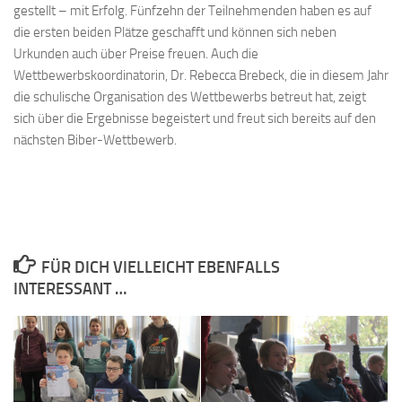
gestellt – mit Erfolg. Fünfzehn der Teilnehmenden haben es auf
die ersten beiden Plätze geschafft und können sich neben
Urkunden auch über Preise freuen. Auch die
Wettbewerbskoordinatorin, Dr. Rebecca Brebeck, die in diesem Jahr
die schulische Organisation des Wettbewerbs betreut hat, zeigt
sich über die Ergebnisse begeistert und freut sich bereits auf den
nächsten Biber-Wettbewerb.
FÜR DICH VIELLEICHT EBENFALLS
INTERESSANT …