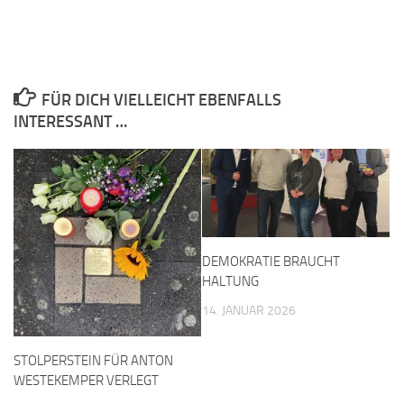
FÜR DICH VIELLEICHT EBENFALLS
INTERESSANT …
DEMOKRATIE BRAUCHT
HALTUNG
14. JANUAR 2026
STOLPERSTEIN FÜR ANTON
WESTEKEMPER VERLEGT