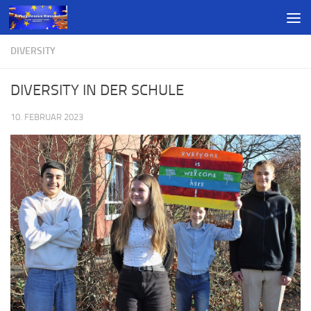
DIVERSITY
DIVERSITY IN DER SCHULE
10. FEBRUAR 2023