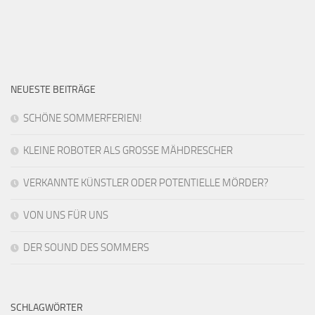
NEUESTE BEITRÄGE
SCHÖNE SOMMERFERIEN!
KLEINE ROBOTER ALS GROSSE MÄHDRESCHER
VERKANNTE KÜNSTLER ODER POTENTIELLE MÖRDER?
VON UNS FÜR UNS
DER SOUND DES SOMMERS
SCHLAGWÖRTER