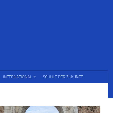
INTERNATIONAL
SCHULE DER ZUKUNFT