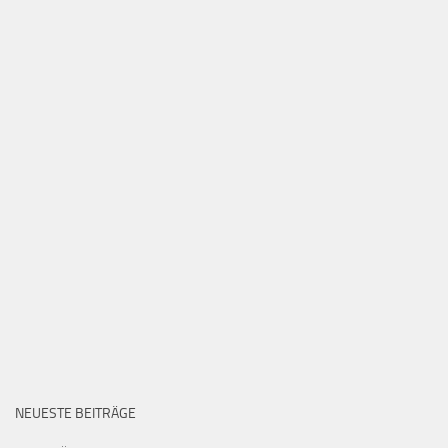
NEUESTE BEITRÄGE