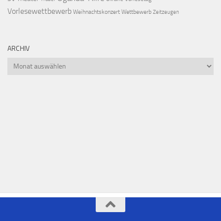
Vorlesewettbewerb
Weihnachtskonzert
Wettbewerb
Zeitzeugen
ARCHIV