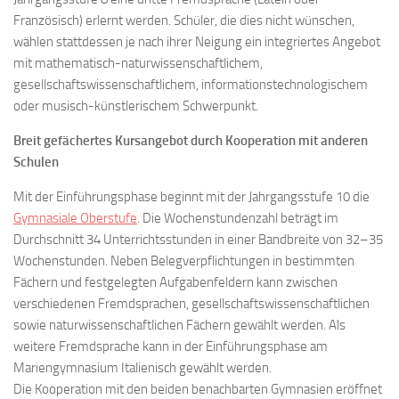
Französisch) erlernt werden. Schüler, die dies nicht wünschen,
wählen stattdessen je nach ihrer Neigung ein integriertes Angebot
mit mathematisch-naturwissenschaftlichem,
gesellschaftswissenschaftlichem, informationstechnologischem
oder musisch-künstlerischem Schwerpunkt.
Breit gefächertes Kursangebot durch Kooperation mit anderen
Schulen
Mit der Einführungsphase beginnt mit der Jahrgangsstufe 10 die
Gymnasiale Oberstufe
. Die Wochenstundenzahl beträgt im
Durchschnitt 34 Unterrichtsstunden in einer Bandbreite von 32–35
Wochenstunden. Neben Belegverpflichtungen in bestimmten
Fächern und festgelegten Aufgabenfeldern kann zwischen
verschiedenen Fremdsprachen, gesellschaftswissenschaftlichen
sowie naturwissenschaftlichen Fächern gewählt werden. Als
weitere Fremdsprache kann in der Einführungsphase am
Mariengymnasium Italienisch gewählt werden.
Die Kooperation mit den beiden benachbarten Gymnasien eröffnet