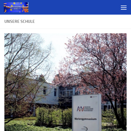
UNSERE SCHULE