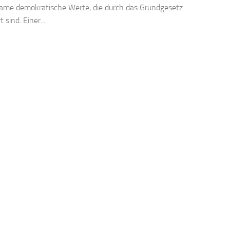
ame demokratische Werte, die durch das Grundgesetz
 sind. Einer...