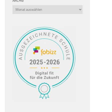
ARCHIV