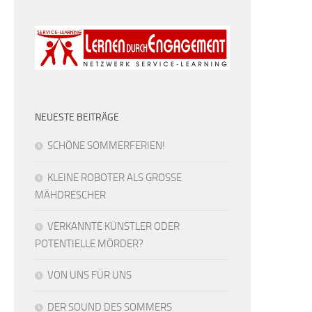
NEUESTE BEITRÄGE
SCHÖNE SOMMERFERIEN!
KLEINE ROBOTER ALS GROSSE
MÄHDRESCHER
VERKANNTE KÜNSTLER ODER
POTENTIELLE MÖRDER?
VON UNS FÜR UNS
DER SOUND DES SOMMERS