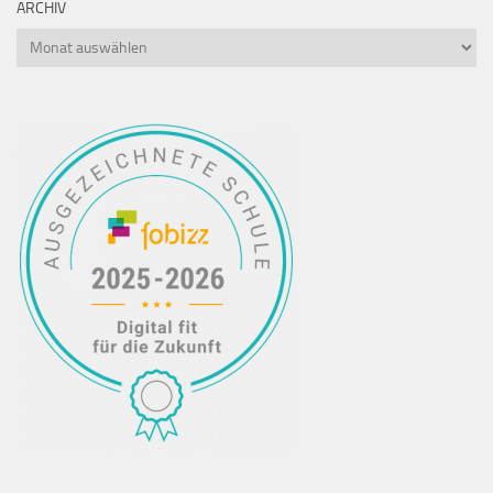
ARCHIV