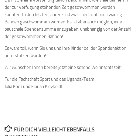
der zur Verfügung stehenden Zeit geschwommen werden
könnten: In den letzten Jahren sind zwischen acht und zwanzig
Bahnen geschwommen worden. Es ist aber auch möglich, eine
pauschale Spendensumme anzugeben, unabhängig von der Anzahl
der geschwommenen Bahnen!
Es wäre toll, wenn Sie uns und Ihre Kinder bei der Spendenaktion
unterstützen würden!
Wir wünschen Ihnen bereits jetzt eine schöne Weihnachtszeit!
Für die Fachschaft Sport und das Uganda-Team
Julia Koch und Florian Kleyboldt
FÜR DICH VIELLEICHT EBENFALLS