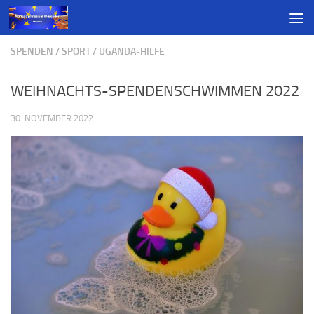
SPENDEN
/
SPORT
/
UGANDA-HILFE
WEIHNACHTS-SPENDENSCHWIMMEN 2022
30. NOVEMBER 2022