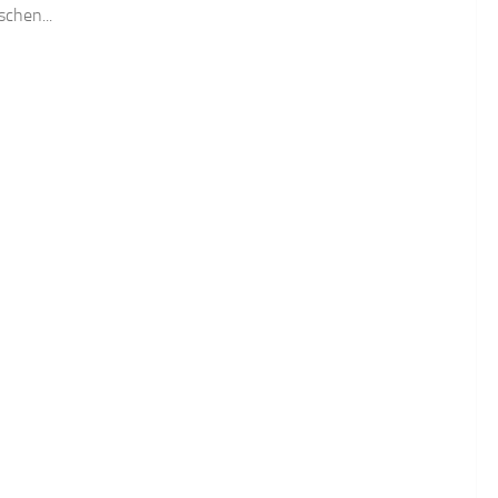
schen...