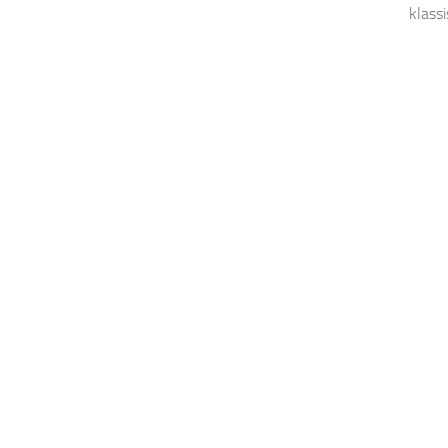
klassi