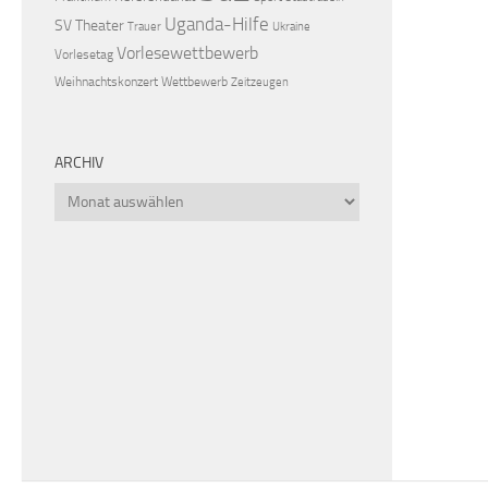
Uganda-Hilfe
SV
Theater
Trauer
Ukraine
Vorlesewettbewerb
Vorlesetag
Weihnachtskonzert
Wettbewerb
Zeitzeugen
ARCHIV