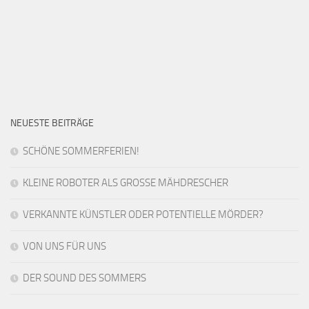
NEUESTE BEITRÄGE
SCHÖNE SOMMERFERIEN!
KLEINE ROBOTER ALS GROSSE MÄHDRESCHER
VERKANNTE KÜNSTLER ODER POTENTIELLE MÖRDER?
VON UNS FÜR UNS
DER SOUND DES SOMMERS