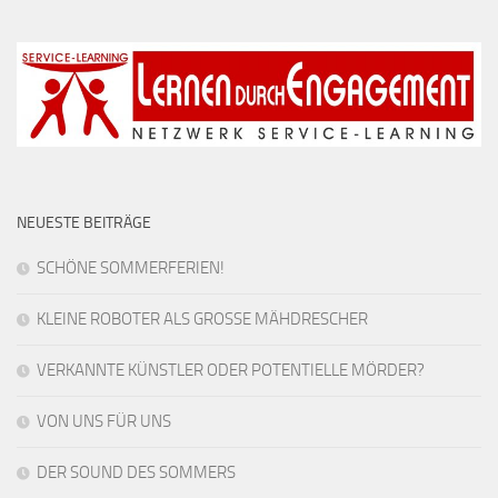
NEUESTE BEITRÄGE
SCHÖNE SOMMERFERIEN!
KLEINE ROBOTER ALS GROSSE MÄHDRESCHER
VERKANNTE KÜNSTLER ODER POTENTIELLE MÖRDER?
VON UNS FÜR UNS
DER SOUND DES SOMMERS