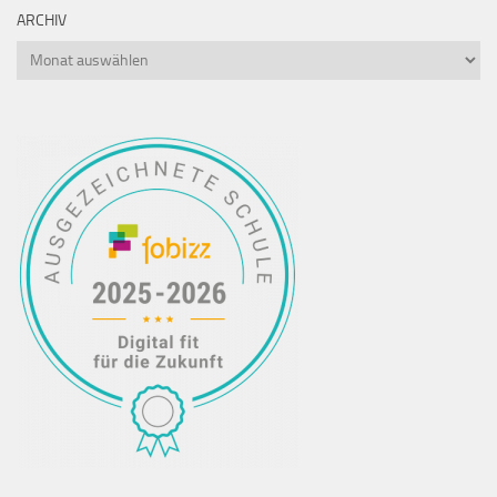
ARCHIV