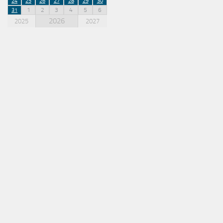
24
25
26
27
28
29
30
1
2
3
4
5
6
31
2026
2025
2027