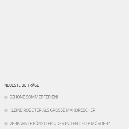
NEUESTE BEITRÄGE
SCHÖNE SOMMERFERIEN!
KLEINE ROBOTER ALS GROSSE MÄHDRESCHER
VERKANNTE KÜNSTLER ODER POTENTIELLE MÖRDER?