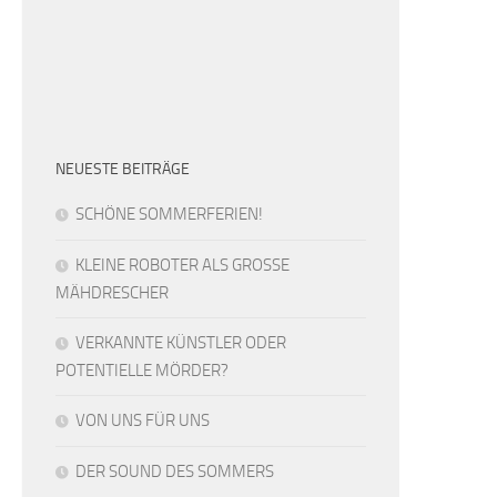
NEUESTE BEITRÄGE
SCHÖNE SOMMERFERIEN!
KLEINE ROBOTER ALS GROSSE
MÄHDRESCHER
VERKANNTE KÜNSTLER ODER
POTENTIELLE MÖRDER?
VON UNS FÜR UNS
DER SOUND DES SOMMERS