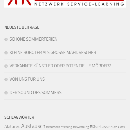
NEUESTE BEITRÄGE
SCHÖNE SOMMERFERIEN!
KLEINE ROBOTER ALS GROSSE MÄHDRESCHER
VERKANNTE KÜNSTLER ODER POTENTIELLE MÖRDER?
VON UNS FÜR UNS
DER SOUND DES SOMMERS
SCHLAGWÖRTER
Austausch
Abitur
Bläserklasse
AG
Berufsorientierung
Bewerbung
BOM
Claas