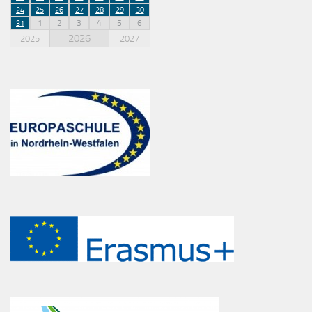
24
25
26
27
28
29
30
1
2
3
4
5
6
31
2026
2025
2027