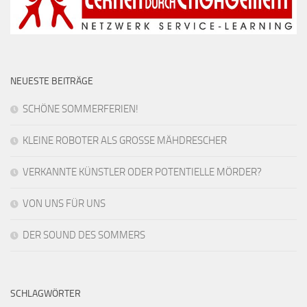
NEUESTE BEITRÄGE
SCHÖNE SOMMERFERIEN!
KLEINE ROBOTER ALS GROSSE MÄHDRESCHER
VERKANNTE KÜNSTLER ODER POTENTIELLE MÖRDER?
VON UNS FÜR UNS
DER SOUND DES SOMMERS
SCHLAGWÖRTER