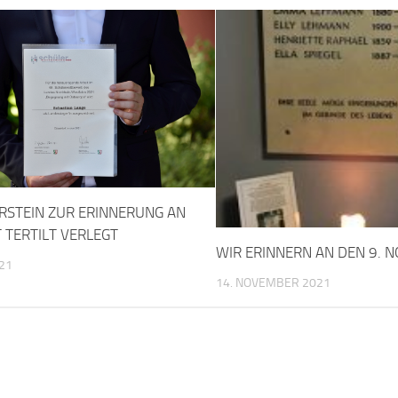
RSTEIN ZUR ERINNERUNG AN
 TERTILT VERLEGT
WIR ERINNERN AN DEN 9. 
021
14. NOVEMBER 2021