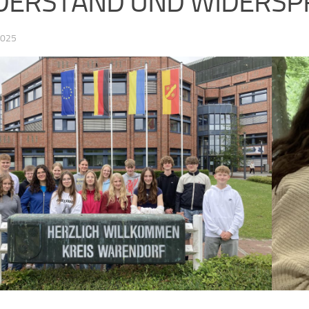
DERSTAND UND WIDERSP
2025