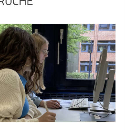
RÜCHE