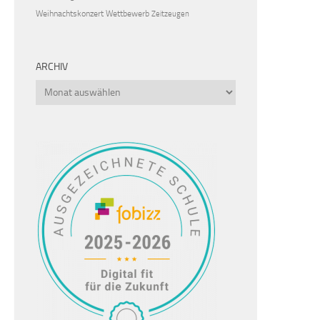
Weihnachtskonzert
Wettbewerb
Zeitzeugen
ARCHIV